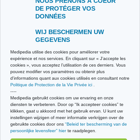
NOUS PRENONS À COEUR
Medipedia FR
Medipedia NL
DE PROTÉGER VOS
DONNÉES
Contacteer ons
Stuur ons uw getuigenis
Alle thema's
WIJ BESCHERMEN UW
GEGEVENS
Ce site respecte les principes de la charte HON Code.
Medipedia utilise des cookies pour améliorer votre
expérience et nos services. En cliquant sur « J’accepte les
cookies », vous acceptez l’utilisation de ces derniers. Vous
pouvez modifier vos paramètres ou obtenir plus
© Vivio sa, 2014-2026 - Tous droits réservés | Avenue Gustave Demeylaan 57 -
d'informations quant aux cookies utilisés en consultant notre
1160 Brussels
Politique de Protection de la Vie Privée ici
.
Laatste update: 22/07/2026
----
Medipedia gebruikt cookies om uw ervaring en onze
diensten te verbeteren. Door op “Ik accepteer cookies” te
klikken, gaat u akkoord met het gebruik ervan. U kunt uw
instellingen wijzigen of meer informatie verkrijgen over de
gebruikte cookies door ons
“Beleid ter bescherming van de
persoonlijke levensfeer” hier
te raadplegen.