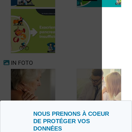
Voorkamerfibrillatie
Menopauze
IN FOTO
Exocriene pancreas-
insufficiëntie
NOUS PRENONS À COEUR
DE PROTÉGER VOS
DONNÉES