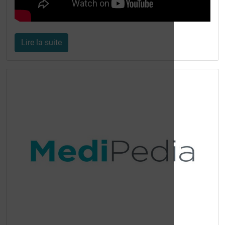
Lire la suite