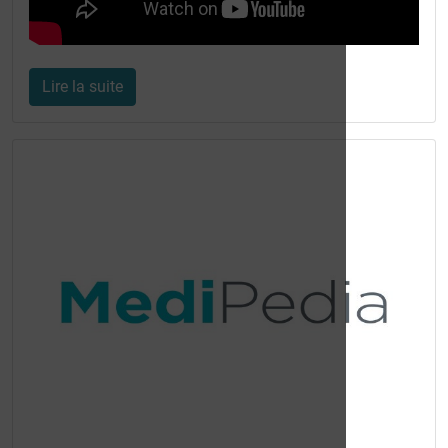
Lire la suite