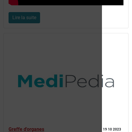
Lire la suite
Greffe d'organes
19 10 2023