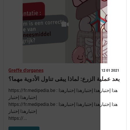
Greffe d'organes
12 01 2021
بعد عملية الزرع: لماذا يبقى تناول الأدوية مهما؟
https://fr.medipedia.be
: هذا إختبارهذا إختبارهذا إختبارهذا
إختبارهذا إختبار
https://fr.medipedia.be
: هذا إختبارهذا إختبارهذا إختبارهذا
إختبارهذا إختبار
https://
...