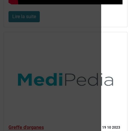
Lire la suite
Greffe d'organes
19 10 2023