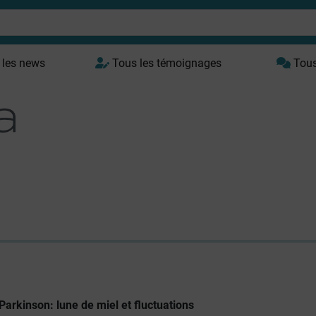
 les news
Tous les témoignages
Tous 
Parkinson: lune de miel et fluctuations