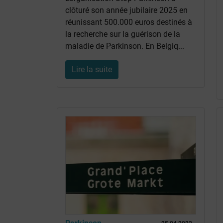
clôturé son année jubilaire 2025 en
réunissant 500.000 euros destinés à
la recherche sur la guérison de la
maladie de Parkinson. En Belgiq...
Lire la suite