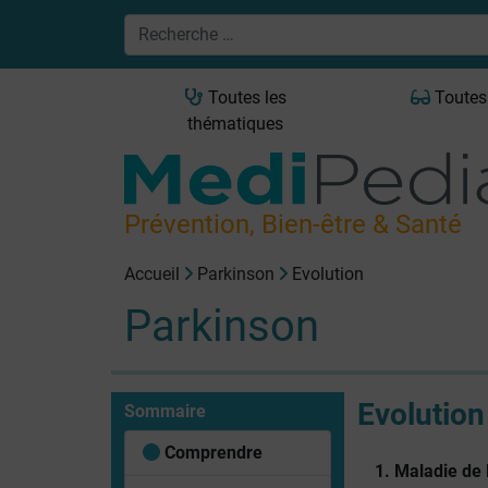
Toutes les
Toutes
thématiques
Prévention, Bien-être & Santé
Accueil
Parkinson
Evolution
Parkinson
Evolution
Sommaire
Comprendre
1. Maladie de 