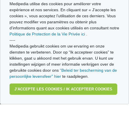
Welke kortingen zijn
Medipedia utilise des cookies pour améliorer votre
beschikbaar bij de
Hoe evolueert de
expérience et nos services. En cliquant sur « J’accepte les
ziekte van
ziekte van
cookies », vous acceptez l’utilisation de ces derniers. Vous
Alzheimer?
Alzheimer?
pouvez modifier vos paramètres ou obtenir plus
d'informations quant aux cookies utilisés en consultant notre
Politique de Protection de la Vie Privée ici
.
----
Medipedia gebruikt cookies om uw ervaring en onze
De ziekte van
diensten te verbeteren. Door op “Ik accepteer cookies” te
Alzheimer: niet
Gedragsstoornissen
klikken, gaat u akkoord met het gebruik ervan. U kunt uw
alleen
en de ziekte van
geheugenstoornissen
Alzheimer
instellingen wijzigen of meer informatie verkrijgen over de
gebruikte cookies door ons
“Beleid ter bescherming van de
persoonlijke levensfeer” hier
te raadplegen.
J’ACCEPTE LES COOKIES / IK ACCEPTEER COOKIES
LINKS
Stop Alzheimer, de Stichting voor Alzheimer
Onderzoek