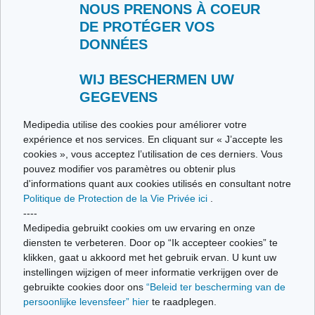
NOUS PRENONS À COEUR
DE PROTÉGER VOS
DONNÉES
WIJ BESCHERMEN UW
GEGEVENS
Wie zijn wij?
Gebruiksvoorwaarden
Medipedia utilise des cookies pour améliorer votre
Beleid ter bescherming van de persoonlijke levenssfeer
expérience et nos services. En cliquant sur « J’accepte les
Woordenlijst
cookies », vous acceptez l’utilisation de ces derniers. Vous
Medipedia FR
pouvez modifier vos paramètres ou obtenir plus
Medipedia NL
d'informations quant aux cookies utilisés en consultant notre
Contacteer ons
Politique de Protection de la Vie Privée ici
.
Stuur ons uw getuigenis
----
Alle thema's
Medipedia gebruikt cookies om uw ervaring en onze
diensten te verbeteren. Door op “Ik accepteer cookies” te
Ce site respecte les principes de la charte HON Code.
klikken, gaat u akkoord met het gebruik ervan. U kunt uw
instellingen wijzigen of meer informatie verkrijgen over de
gebruikte cookies door ons
“Beleid ter bescherming van de
persoonlijke levensfeer” hier
te raadplegen.