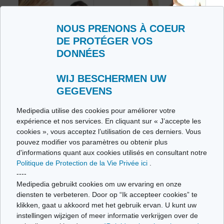
NOUS PRENONS À COEUR
DE PROTÉGER VOS
DONNÉES
WIJ BESCHERMEN UW
GEGEVENS
Welke follow-up is
Wat kan ik tijdens
Medipedia utilise des cookies pour améliorer votre
nodig bij
mijn behandeling
expérience et nos services. En cliquant sur « J’accepte les
darmkanker?
doen en eten?
cookies », vous acceptez l’utilisation de ces derniers. Vous
pouvez modifier vos paramètres ou obtenir plus
d'informations quant aux cookies utilisés en consultant notre
Politique de Protection de la Vie Privée ici
.
----
Welke behandeling
Medipedia gebruikt cookies om uw ervaring en onze
Darmkanker:
kiezen bij
diensten te verbeteren. Door op “Ik accepteer cookies” te
genezen of in
uitgezaaide
remissie?
darmkanker?
klikken, gaat u akkoord met het gebruik ervan. U kunt uw
instellingen wijzigen of meer informatie verkrijgen over de