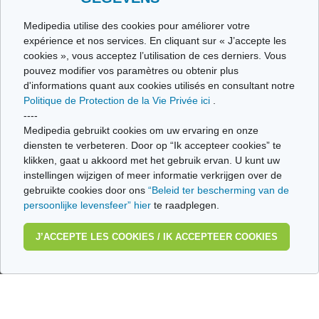
Medipedia utilise des cookies pour améliorer votre
expérience et nos services. En cliquant sur « J’accepte les
cookies », vous acceptez l’utilisation de ces derniers. Vous
pouvez modifier vos paramètres ou obtenir plus
d'informations quant aux cookies utilisés en consultant notre
Politique de Protection de la Vie Privée ici
.
----
Welke follow-up is
Wat kan ik tijdens
nodig bij
mijn behandeling
Medipedia gebruikt cookies om uw ervaring en onze
darmkanker?
doen en eten?
diensten te verbeteren. Door op “Ik accepteer cookies” te
klikken, gaat u akkoord met het gebruik ervan. U kunt uw
instellingen wijzigen of meer informatie verkrijgen over de
gebruikte cookies door ons
“Beleid ter bescherming van de
persoonlijke levensfeer” hier
te raadplegen.
Welke behandeling
Darmkanker:
kiezen bij
J’ACCEPTE LES COOKIES / IK ACCEPTEER COOKIES
genezen of in
uitgezaaide
remissie?
darmkanker?