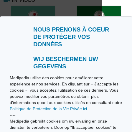
Drie vormen van de
Ziekte van Gaucher
ziekte van Gaucher
NOUS PRENONS À COEUR
DE PROTÉGER VOS
DONNÉES
WIJ BESCHERMEN UW
GEGEVENS
Pijnvrij leven met
Enzymtherapie: een
Medipedia utilise des cookies pour améliorer votre
de ziekte van
behandelingsdag
expérience et nos services. En cliquant sur « J’accepte les
Gaucher
met Dany
cookies », vous acceptez l’utilisation de ces derniers. Vous
pouvez modifier vos paramètres ou obtenir plus
d'informations quant aux cookies utilisés en consultant notre
Politique de Protection de la Vie Privée ici
.
De gevolgen van de
----
ziekte van Pompe
Ziekte van Fabry:
Medipedia gebruikt cookies om uw ervaring en onze
diensten te verbeteren. Door op “Ik accepteer cookies” te
voor een jonge
onzichtbare