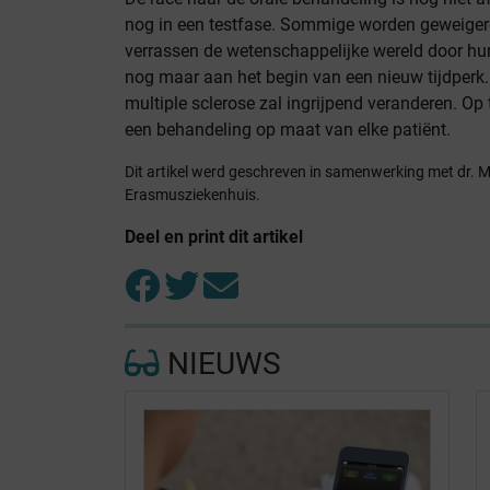
nog in een testfase. Sommige worden geweigerd 
verrassen de wetenschappelijke wereld door hu
nog maar aan het begin van een nieuw tijdperk
multiple sclerose zal ingrijpend veranderen. O
een behandeling op maat van elke patiënt.
Dit artikel werd geschreven in samenwerking met dr. M
Erasmusziekenhuis.
Deel en print dit artikel
NIEUWS