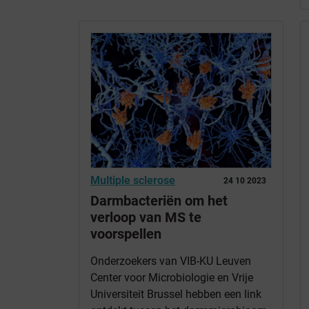
Multiple sclerose
24 10 2023
Darmbacteriën om het
verloop van MS te
voorspellen
Onderzoekers van VIB-KU Leuven
Center voor Microbiologie en Vrije
Universiteit Brussel hebben een link