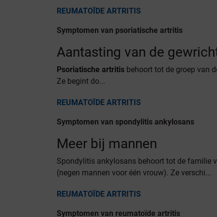
REUMATOÏDE ARTRITIS
Symptomen van psoriatische artritis
Aantasting van de gewrich
Psoriatische artritis
behoort tot de groep van d
Ze begint do...
REUMATOÏDE ARTRITIS
Symptomen van spondylitis ankylosans
Meer bij mannen
Spondylitis ankylosans behoort tot de familie
(negen mannen voor één vrouw). Ze verschi...
REUMATOÏDE ARTRITIS
Symptomen van reumatoïde artritis