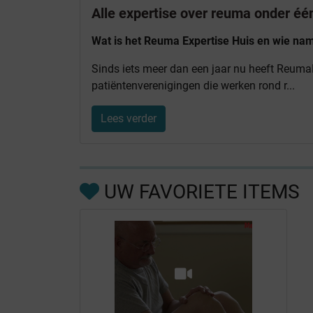
Alle expertise over reuma onder éé
Wat is het Reuma Expertise Huis en wie nam 
Sinds iets meer dan een jaar nu heeft Reuma
patiëntenverenigingen die werken rond r...
Lees verder
UW FAVORIETE ITEMS