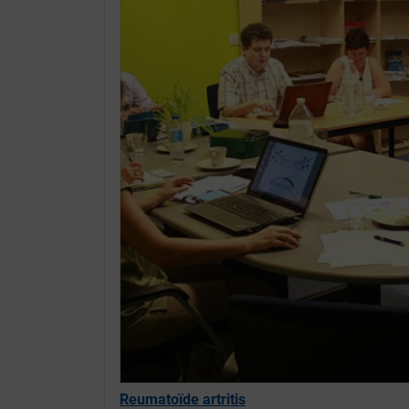
Reumatoïde artritis