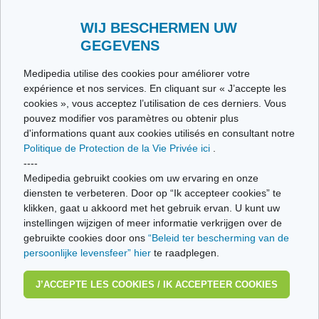
WIJ BESCHERMEN UW
Infor-Drogues
GEGEVENS
Aide Alcool
Medipedia utilise des cookies pour améliorer votre
FEDITO BXL
expérience et nos services. En cliquant sur « J’accepte les
cookies », vous acceptez l’utilisation de ces derniers. Vous
Jeunes et alcool
pouvez modifier vos paramètres ou obtenir plus
d'informations quant aux cookies utilisés en consultant notre
EUROTOX
Politique de Protection de la Vie Privée ici
.
----
Al Anon
Medipedia gebruikt cookies om uw ervaring en onze
diensten te verbeteren. Door op “Ik accepteer cookies” te
L’Association flamande pour les problèmes d’Alcool et
klikken, gaat u akkoord met het gebruik ervan. U kunt uw
autres drogues
instellingen wijzigen of meer informatie verkrijgen over de
gebruikte cookies door ons
“Beleid ter bescherming van de
Bibliodrogues
persoonlijke levensfeer” hier
te raadplegen.
J’ACCEPTE LES COOKIES / IK ACCEPTEER COOKIES