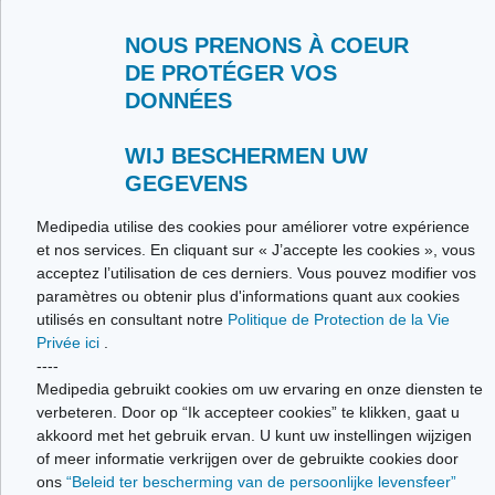
NOUS PRENONS À COEUR
DE PROTÉGER VOS
Qui sommes nous ?
DONNÉES
Conditions d’Utilisation
Politique de Protection de la Vie privée
WIJ BESCHERMEN UW
Glossaire
GEGEVENS
Medipedia FR
Medipedia NL
Medipedia utilise des cookies pour améliorer votre expérience
Contactez-nous
et nos services. En cliquant sur « J’accepte les cookies », vous
Envoyez-nous vos témoignages
acceptez l’utilisation de ces derniers. Vous pouvez modifier vos
Toutes les thématiques
paramètres ou obtenir plus d'informations quant aux cookies
utilisés en consultant notre
Politique de Protection de la Vie
Ce site respecte les principes de la charte HON Code.
Privée ici
.
----
Medipedia gebruikt cookies om uw ervaring en onze diensten te
verbeteren. Door op “Ik accepteer cookies” te klikken, gaat u
akkoord met het gebruik ervan. U kunt uw instellingen wijzigen
© Vivio sa, 2014-2026 - Tous droits réservés | Avenue Gustave Demeylaan 57 -
1160 Brussels
of meer informatie verkrijgen over de gebruikte cookies door
ons
“Beleid ter bescherming van de persoonlijke levensfeer”
Dernière mise à jour: 22/07/2026