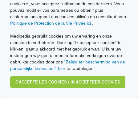
cookies », vous acceptez l’utilisation de ces derniers. Vous
pouvez modifier vos paramètres ou obtenir plus
d'informations quant aux cookies utilisés en consultant notre
Qui sommes nous ?
Politique de Protection de la Vie Privée ici
.
Conditions d’Utilisation
----
Politique de Protection de la Vie privée
Medipedia gebruikt cookies om uw ervaring en onze
Glossaire
diensten te verbeteren. Door op “Ik accepteer cookies” te
Medipedia FR
klikken, gaat u akkoord met het gebruik ervan. U kunt uw
Medipedia NL
instellingen wijzigen of meer informatie verkrijgen over de
gebruikte cookies door ons
“Beleid ter bescherming van de
Contactez-nous
persoonlijke levensfeer” hier
te raadplegen.
Envoyez-nous vos témoignages
Toutes les thématiques
J’ACCEPTE LES COOKIES / IK ACCEPTEER COOKIES
Ce site respecte les principes de la charte HON Code.
© Vivio sa, 2014-2026 - Tous droits réservés | Avenue Gustave Demeylaan 57 -
1160 Brussels
Dernière mise à jour: 22/07/2026