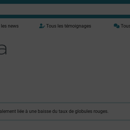
 les news
Tous les témoignages
Tous 
alement liée à une baisse du taux de globules rouges.