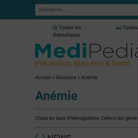
Toutes les
Toutes
thématiques
Prévention, Bien-être & Santé
Accueil
Glossaire
Anémie
Anémie
Chute du taux d’hémoglobine. Celle-ci est génér