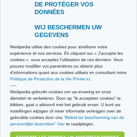
Medipedia NL
DE PROTÉGER VOS
DONNÉES
Contactez-nous
Envoyez-nous vos témoignages
Toutes les thématiques
WIJ BESCHERMEN UW
GEGEVENS
Ce site respecte les principes de la charte HON Code.
Medipedia utilise des cookies pour améliorer votre
expérience et nos services. En cliquant sur « J’accepte les
cookies », vous acceptez l’utilisation de ces derniers. Vous
pouvez modifier vos paramètres ou obtenir plus
© Vivio sa, 2014-2026 - Tous droits réservés | Avenue Gustave Demeylaan 57 -
d'informations quant aux cookies utilisés en consultant notre
1160 Brussels
Politique de Protection de la Vie Privée ici
.
Dernière mise à jour: 22/07/2026
----
Medipedia gebruikt cookies om uw ervaring en onze
diensten te verbeteren. Door op “Ik accepteer cookies” te
klikken, gaat u akkoord met het gebruik ervan. U kunt uw
instellingen wijzigen of meer informatie verkrijgen over de
gebruikte cookies door ons
“Beleid ter bescherming van de
persoonlijke levensfeer” hier
te raadplegen.