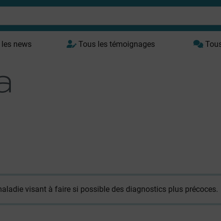
 les news
Tous les témoignages
Tous 
adie visant à faire si possible des diagnostics plus précoces.