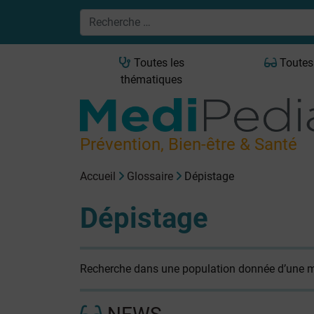
Toutes les
Toutes
thématiques
Prévention, Bien-être & Santé
Accueil
Glossaire
Dépistage
Dépistage
Recherche dans une population donnée d’une mal