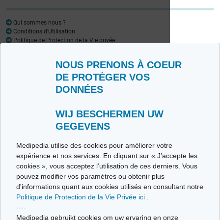
Qui sommes nous ?
Conditions d’Utilisation
Politique de Protection de la Vie privée
Glossaire
NOUS PRENONS À COEUR
Medipedia FR
Medipedia NL
DE PROTÉGER VOS
DONNÉES
Contactez-nous
Envoyez-nous vos témoignages
Toutes les thématiques
WIJ BESCHERMEN UW
GEGEVENS
Ce site respecte les principes de la charte HON Code.
Medipedia utilise des cookies pour améliorer votre
expérience et nos services. En cliquant sur « J’accepte les
cookies », vous acceptez l’utilisation de ces derniers. Vous
pouvez modifier vos paramètres ou obtenir plus
© Vivio sa, 2014-2026 - Tous droits réservés | Avenue Gustave Demeylaan 57 -
d'informations quant aux cookies utilisés en consultant notre
1160 Brussels
Politique de Protection de la Vie Privée ici
.
Dernière mise à jour: 22/07/2026
----
Medipedia gebruikt cookies om uw ervaring en onze