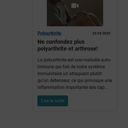
Polyarthrite
29 04 2020
Ne confondez plus
polyarthrite et arthrose!
La polyarthrite est une maladie auto-
immune qui fait de notre système
immunitaire un attaquant plutôt
qu’un défenseur, ce qui provoque une
inflammation importante des cap...
Lire la suite