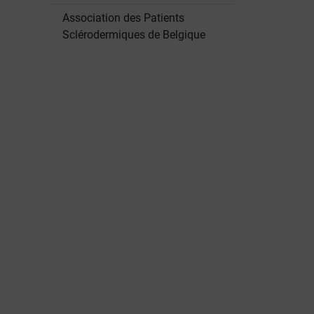
Association des Patients
Sclérodermiques de Belgique