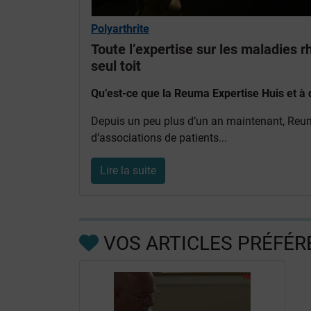
Polyarthrite
Toute l’expertise sur les maladies 
seul toit
Qu’est-ce que la Reuma Expertise Huis et à qu
Depuis un peu plus d’un an maintenant, Reu
d’associations de patients...
Lire la suite
VOS ARTICLES PRÉFÉR