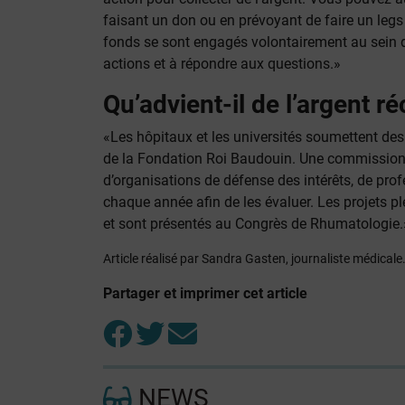
faisant un don ou en prévoyant de faire un legs
fonds se sont engagés volontairement au sein de
actions et à répondre aux questions.»
Qu’advient-il de l’argent ré
«Les hôpitaux et les universités soumettent des
de la Fondation Roi Baudouin. Une commissio
d’organisations de défense des intérêts, de prof
chaque année afin de les évaluer. Les projets pl
et sont présentés au Congrès de Rhumatologie.
Article réalisé par Sandra Gasten, journaliste médical
Partager et imprimer cet article
NEWS