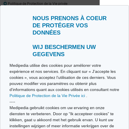
Politique de Protection de la Vie privée
Glossaire
NOUS PRENONS À COEUR
Medipedia FR
Medipedia NL
DE PROTÉGER VOS
DONNÉES
Contactez-nous
Envoyez-nous vos témoignages
Toutes les thématiques
WIJ BESCHERMEN UW
GEGEVENS
Ce site respecte les principes de la charte HON Code.
Medipedia utilise des cookies pour améliorer votre
expérience et nos services. En cliquant sur « J’accepte les
cookies », vous acceptez l’utilisation de ces derniers. Vous
pouvez modifier vos paramètres ou obtenir plus
© Vivio sa, 2014-2026 - Tous droits réservés | Avenue Gustave Demeylaan 57 -
d'informations quant aux cookies utilisés en consultant notre
1160 Brussels
Politique de Protection de la Vie Privée ici
.
Dernière mise à jour: 22/07/2026
----
Medipedia gebruikt cookies om uw ervaring en onze
diensten te verbeteren. Door op “Ik accepteer cookies” te
klikken, gaat u akkoord met het gebruik ervan. U kunt uw
instellingen wijzigen of meer informatie verkrijgen over de