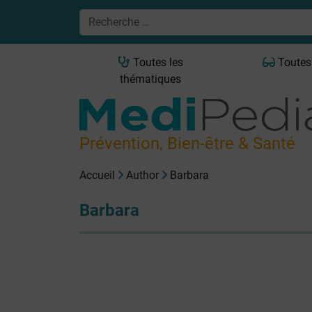
Toutes les
Toutes
thématiques
Prévention, Bien-être & Santé
Accueil
Author
Barbara
Barbara