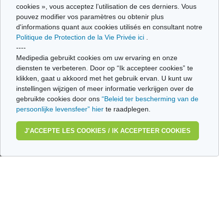
cookies », vous acceptez l’utilisation de ces derniers. Vous
pouvez modifier vos paramètres ou obtenir plus
LIENS
d'informations quant aux cookies utilisés en consultant notre
Politique de Protection de la Vie Privée ici
.
Plate-Forme Prévention Sida
----
Medipedia gebruikt cookies om uw ervaring en onze
Aide Info Sida asbl
diensten te verbeteren. Door op “Ik accepteer cookies” te
klikken, gaat u akkoord met het gebruik ervan. U kunt uw
HivMix
instellingen wijzigen of meer informatie verkrijgen over de
gebruikte cookies door ons
“Beleid ter bescherming van de
Vidéo de l'association AIDES
persoonlijke levensfeer” hier
te raadplegen.
J’ACCEPTE LES COOKIES / IK ACCEPTEER COOKIES
Qui sommes nous ?
Conditions d’Utilisation
Politique de Protection de la Vie privée
Glossaire
Medipedia FR
Medipedia NL