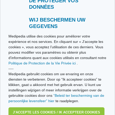
DE PROTÉGER VOS
IN FOTO
DONNÉES
WIJ BESCHERMEN UW
GEGEVENS
Medipedia utilise des cookies pour améliorer votre
expérience et nos services. En cliquant sur « J’accepte les
cookies », vous acceptez l’utilisation de ces derniers. Vous
pouvez modifier vos paramètres ou obtenir plus
d'informations quant aux cookies utilisés en consultant notre
ACS: welke
Politique de Protection de la Vie Privée ici
.
Levensstijl
geneesmiddelen
----
aanpassen en
moeten worden
risicofactoren onder
ingenomen na de
Medipedia gebruikt cookies om uw ervaring en onze
controle houden
ingreep?
diensten te verbeteren. Door op “Ik accepteer cookies” te
klikken, gaat u akkoord met het gebruik ervan. U kunt uw
instellingen wijzigen of meer informatie verkrijgen over de
gebruikte cookies door ons
“Beleid ter bescherming van de
persoonlijke levensfeer” hier
te raadplegen.
Bypass- of
J’ACCEPTE LES COOKIES / IK ACCEPTEER COOKIES
overbruggingsoperatie:
Dotter- en