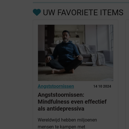
UW FAVORIETE ITEMS
Angststoornissen
14 10 2024
Angststoornissen:
Mindfulness even effectief
als antidepressiva
Wereldwijd hebben miljoenen
mensen te kampen met