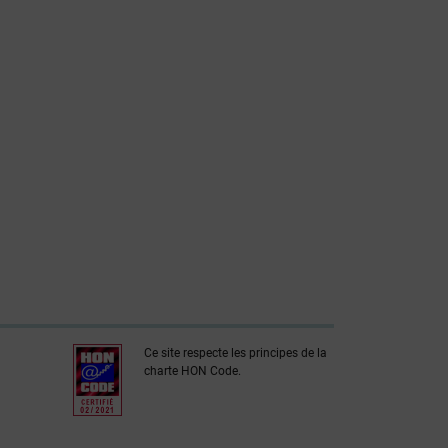
Ce site respecte les principes de la
charte HON Code.