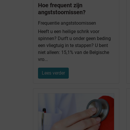
Hoe frequent zijn
angststoornissen?
Frequentie angststoornissen
Heeft u een heilige schrik voor
spinnen? Durft u onder geen beding
een vliegtuig in te stappen? U bent
niet alleen: 15,1% van de Belgische
vro...
Lees verder