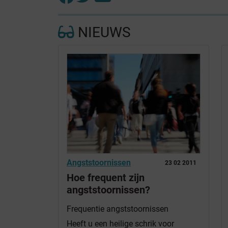
NIEUWS
Angststoornissen
23 02 2011
Hoe frequent zijn
angststoornissen?
Frequentie angststoornissen
Heeft u een heilige schrik voor