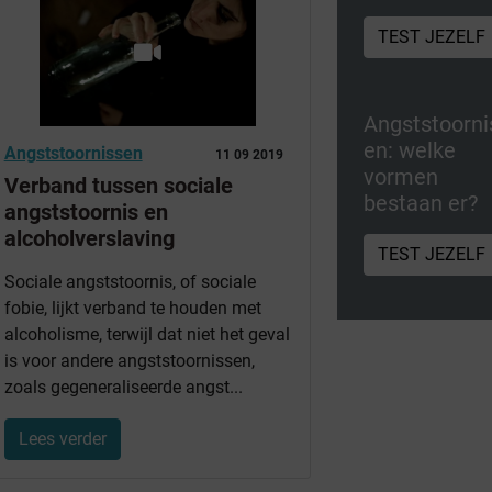
TEST JEZELF
Angststoorni
en: welke
Angststoornissen
11 09 2019
vormen
Verband tussen sociale
bestaan er?
angststoornis en
alcoholverslaving
TEST JEZELF
Sociale angststoornis, of sociale
fobie, lijkt verband te houden met
alcoholisme, terwijl dat niet het geval
is voor andere angststoornissen,
zoals gegeneraliseerde angst...
Lees verder