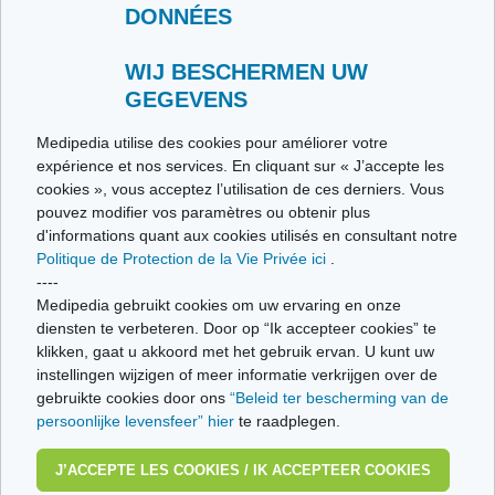
DONNÉES
WIJ BESCHERMEN UW
GEGEVENS
Medipedia utilise des cookies pour améliorer votre
expérience et nos services. En cliquant sur « J’accepte les
cookies », vous acceptez l’utilisation de ces derniers. Vous
pouvez modifier vos paramètres ou obtenir plus
d'informations quant aux cookies utilisés en consultant notre
Politique de Protection de la Vie Privée ici
.
----
Constipatie en
Ziekten en
Medipedia gebruikt cookies om uw ervaring en onze
voeding
constipatie
diensten te verbeteren. Door op “Ik accepteer cookies” te
klikken, gaat u akkoord met het gebruik ervan. U kunt uw
instellingen wijzigen of meer informatie verkrijgen over de
gebruikte cookies door ons
“Beleid ter bescherming van de
persoonlijke levensfeer” hier
te raadplegen.
J’ACCEPTE LES COOKIES / IK ACCEPTEER COOKIES
Geslacht, leeftijd en
Stimulerende