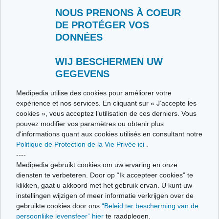
ZIEKTES
NOUS PRENONS À COEUR
DE PROTÉGER VOS
IN FOTO
DONNÉES
Exocriene pancreas-
insufficiëntie
WIJ BESCHERMEN UW
GEGEVENS
Medipedia utilise des cookies pour améliorer votre
expérience et nos services. En cliquant sur « J’accepte les
cookies », vous acceptez l’utilisation de ces derniers. Vous
pouvez modifier vos paramètres ou obtenir plus
d'informations quant aux cookies utilisés en consultant notre
Politique de Protection de la Vie Privée ici
.
----
Doelstelling van de
Risicofactoren voor
Medipedia gebruikt cookies om uw ervaring en onze
behandeling
epilepsieaanvallen
diensten te verbeteren. Door op “Ik accepteer cookies” te
klikken, gaat u akkoord met het gebruik ervan. U kunt uw
instellingen wijzigen of meer informatie verkrijgen over de
gebruikte cookies door ons
“Beleid ter bescherming van de
persoonlijke levensfeer” hier
te raadplegen.