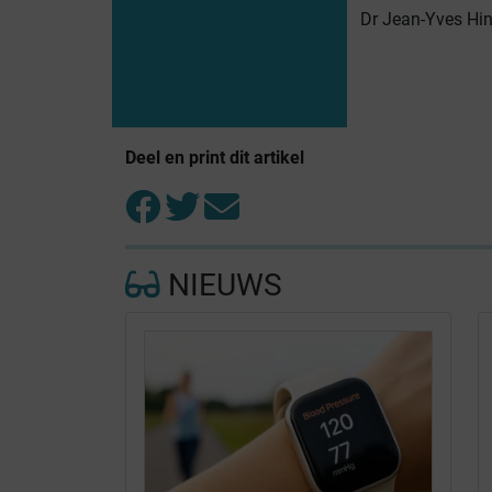
Dr Jean-Yves Hin
Deel en print dit artikel
NIEUWS