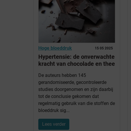
Hoge bloeddruk
15 05 2025
Hypertensie: de onverwachte
kracht van chocolade en thee
De auteurs hebben 145
gerandomiseerde, gecontroleerde
studies doorgenomen en zijn daarbij
tot de conclusie gekomen dat
regelmatig gebruik van die stoffen de
bloeddruk sig...
Lees verder