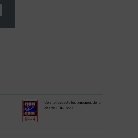
Ce site respecte les principes de la
charte HON Code.