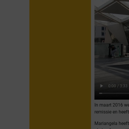
In maart 2016 we
remissie en heeft
Mariangela heeft