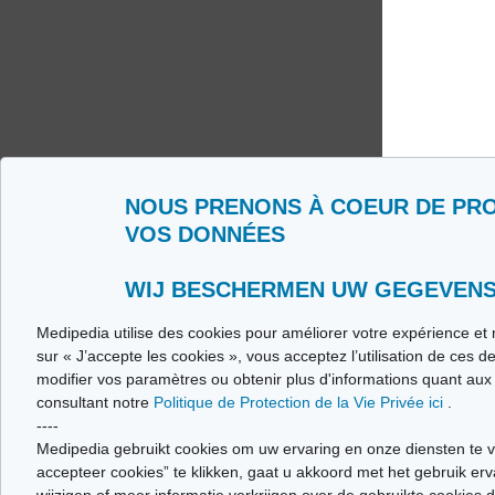
NOUS PRENONS À COEUR DE PR
VOS DONNÉES
WIJ BESCHERMEN UW GEGEVEN
Medipedia utilise des cookies pour améliorer votre expérience et 
sur « J’accepte les cookies », vous acceptez l’utilisation de ces 
modifier vos paramètres ou obtenir plus d'informations quant aux 
consultant notre
Politique de Protection de la Vie Privée ici
.
----
Medipedia gebruikt cookies om uw ervaring en onze diensten te v
accepteer cookies” te klikken, gaat u akkoord met het gebruik erv
wijzigen of meer informatie verkrijgen over de gebruikte cookies