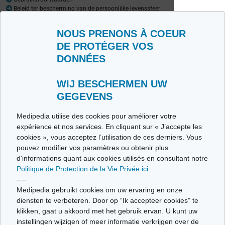
Beleid ter bescherming van de persoonlijke levenssfeer
Woordenlijst
NOUS PRENONS À COEUR
Medipedia FR
Medipedia NL
DE PROTÉGER VOS
DONNÉES
Contacteer ons
Stuur ons uw getuigenis
Alle thema's
WIJ BESCHERMEN UW
GEGEVENS
Ce site respecte les principes de la charte HON Code.
Medipedia utilise des cookies pour améliorer votre
expérience et nos services. En cliquant sur « J’accepte les
cookies », vous acceptez l’utilisation de ces derniers. Vous
pouvez modifier vos paramètres ou obtenir plus
© Vivio sa, 2014-2026 - Tous droits réservés | Avenue Gustave Demeylaan 57 -
d'informations quant aux cookies utilisés en consultant notre
1160 Brussels
Politique de Protection de la Vie Privée ici
.
Laatste update: 22/07/2026
----
Medipedia gebruikt cookies om uw ervaring en onze
diensten te verbeteren. Door op “Ik accepteer cookies” te
klikken, gaat u akkoord met het gebruik ervan. U kunt uw
instellingen wijzigen of meer informatie verkrijgen over de