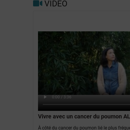
VIDEO
Vivre avec un cancer du poumon A
À côté du cancer du poumon lié le plus fréqu