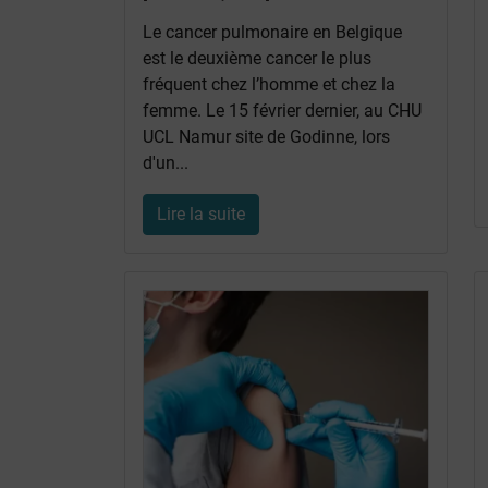
Le cancer pulmonaire en Belgique
est le deuxième cancer le plus
fréquent chez l’homme et chez la
femme. Le 15 février dernier, au CHU
UCL Namur site de Godinne, lors
d'un...
Lire la suite