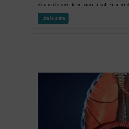
d’autres formes de ce cancer dont le cance
Lire la suite