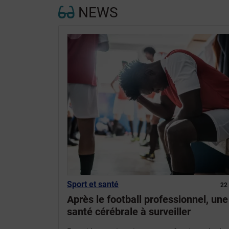
NEWS
Sport et santé
22
Après le football professionnel, une
santé cérébrale à surveiller