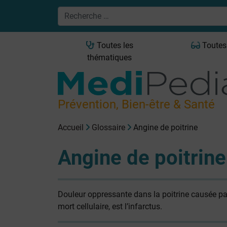
Toutes les
Toutes
thématiques
Prévention, Bien-être & Santé
Accueil
Glossaire
Angine de poitrine
Angine de poitrine
Douleur oppressante dans la poitrine causée pa
mort cellulaire, est l’infarctus.