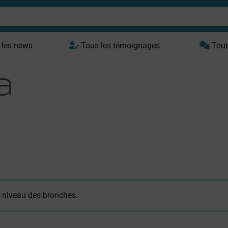
 les news
Tous les témoignages
Tous 
u niveau des bronches.