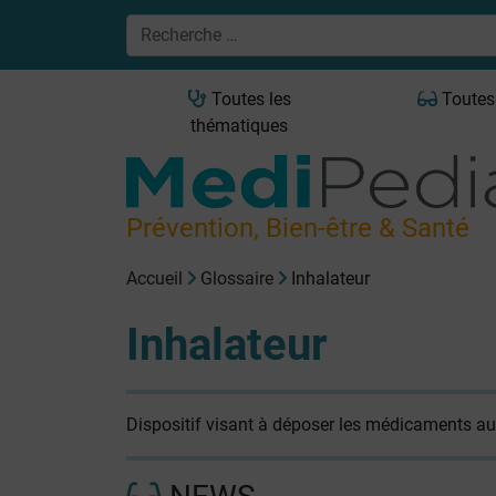
Toutes les
Toutes
thématiques
Prévention, Bien-être & Santé
Accueil
Glossaire
Inhalateur
Inhalateur
Dispositif visant à déposer les médicaments a