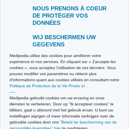
Glossaire
NOUS PRENONS À COEUR
Medipedia FR
Medipedia NL
DE PROTÉGER VOS
DONNÉES
Contactez-nous
Envoyez-nous vos témoignages
Toutes les thématiques
WIJ BESCHERMEN UW
GEGEVENS
Ce site respecte les principes de la charte HON Code.
Medipedia utilise des cookies pour améliorer votre
expérience et nos services. En cliquant sur « J’accepte les
cookies », vous acceptez l’utilisation de ces derniers. Vous
pouvez modifier vos paramètres ou obtenir plus
© Vivio sa, 2014-2026 - Tous droits réservés | Avenue Gustave Demeylaan 57 -
d'informations quant aux cookies utilisés en consultant notre
1160 Brussels
Politique de Protection de la Vie Privée ici
.
Dernière mise à jour: 22/07/2026
----
Medipedia gebruikt cookies om uw ervaring en onze
diensten te verbeteren. Door op “Ik accepteer cookies” te
klikken, gaat u akkoord met het gebruik ervan. U kunt uw
instellingen wijzigen of meer informatie verkrijgen over de
gebruikte cookies door ons
“Beleid ter bescherming van de
persoonlijke levensfeer” hier
te raadplegen.