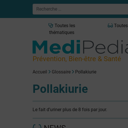
Toutes les
Toutes
thématiques
Prévention, Bien-être & Santé
Accueil
Glossaire
Pollakiurie
Pollakiurie
Le fait d’uriner plus de 8 fois par jour.