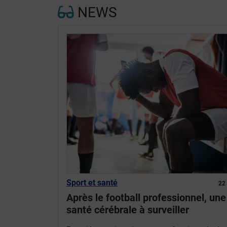
NEWS
Sport et santé
22
Après le football professionnel, une
santé cérébrale à surveiller