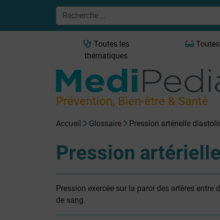
Toutes les
Toutes
thématiques
Prévention, Bien-être & Santé
Accueil
Glossaire
Pression artérielle diastol
Pression artériell
Pression exercée sur la paroi des artères entre 
de sang.