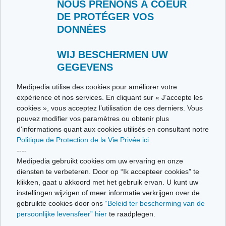
NOUS PRENONS À COEUR
DE PROTÉGER VOS
DONNÉES
WIJ BESCHERMEN UW
GEGEVENS
Cortisone: pour les
allergies et/ou les
Medipedia utilise des cookies pour améliorer votre
Cortisone: pour
affections des voies
expérience et nos services. En cliquant sur « J’accepte les
d’autres indications
respiratoires
cookies », vous acceptez l’utilisation de ces derniers. Vous
pouvez modifier vos paramètres ou obtenir plus
d'informations quant aux cookies utilisés en consultant notre
Politique de Protection de la Vie Privée ici
.
L’inflammation: une
----
manifestation
Medipedia gebruikt cookies om uw ervaring en onze
commune à de
Cortisone: pour les
diensten te verbeteren. Door op “Ik accepteer cookies” te
nombreuses
maladies
maladies
rhumatismales
klikken, gaat u akkoord met het gebruik ervan. U kunt uw
instellingen wijzigen of meer informatie verkrijgen over de
gebruikte cookies door ons
“Beleid ter bescherming van de
persoonlijke levensfeer” hier
te raadplegen.