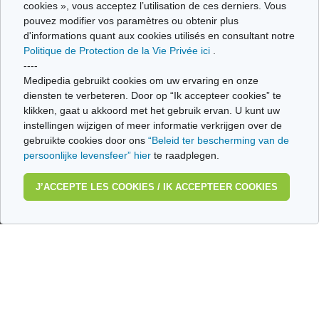
cookies », vous acceptez l’utilisation de ces derniers. Vous
pouvez modifier vos paramètres ou obtenir plus
d'informations quant aux cookies utilisés en consultant notre
Qui sommes nous ?
Politique de Protection de la Vie Privée ici
.
Conditions d’Utilisation
----
Politique de Protection de la Vie privée
Medipedia gebruikt cookies om uw ervaring en onze
Glossaire
diensten te verbeteren. Door op “Ik accepteer cookies” te
Medipedia FR
klikken, gaat u akkoord met het gebruik ervan. U kunt uw
Medipedia NL
instellingen wijzigen of meer informatie verkrijgen over de
gebruikte cookies door ons
“Beleid ter bescherming van de
Contactez-nous
persoonlijke levensfeer” hier
te raadplegen.
Envoyez-nous vos témoignages
Toutes les thématiques
J’ACCEPTE LES COOKIES / IK ACCEPTEER COOKIES
Ce site respecte les principes de la charte HON Code.
© Vivio sa, 2014-2026 - Tous droits réservés | Avenue Gustave Demeylaan 57 -
1160 Brussels
Dernière mise à jour: 22/07/2026