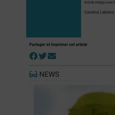
Article rédigé avec
Candice Leblanc
Partager et imprimer cet article
NEWS