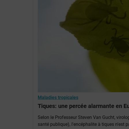
Maladies tropicales
Tiques: une percée alarmante en E
Selon le Professeur Steven Van Gucht, virolog
santé publique), l'encéphalite à tiques n'est