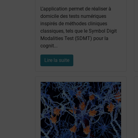
L’application permet de réaliser à
domicile des tests numériques
inspirés de méthodes cliniques
classiques, tels que le Symbol Digit
Modalities Test (SDMT) pour la
cognit...
Lire la suite