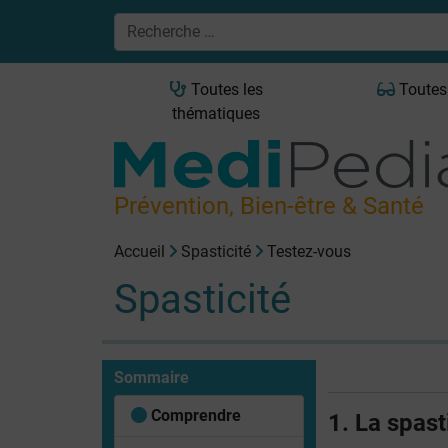
Toutes les
Toutes
thématiques
Prévention, Bien-être & Santé
Accueil
Spasticité
Testez-vous
Spasticité
Sommaire
Comprendre
1. La spast