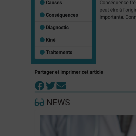
Causes
Conséquence fré
peut être à l'ori
Conséquences
importante. Con
Diagnostic
Kiné
Traitements
Partager et imprimer cet article
NEWS