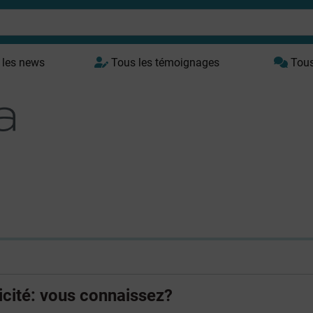
 les news
Tous les témoignages
Tous 
icité: vous connaissez?