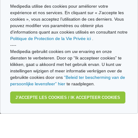
Medipedia utilise des cookies pour améliorer votre
EN VIDEOS
expérience et nos services. En cliquant sur « J’accepte les
cookies », vous acceptez l’utilisation de ces derniers. Vous
pouvez modifier vos paramètres ou obtenir plus
Médicament à base
Médicament à base
d'informations quant aux cookies utilisés en consultant notre
de bupoprion pour
de varénicline pour
Politique de Protection de la Vie Privée ici
.
arrêter le tabac
arrêter le tabac
----
Medipedia gebruikt cookies om uw ervaring en onze
diensten te verbeteren. Door op “Ik accepteer cookies” te
klikken, gaat u akkoord met het gebruik ervan. U kunt uw
instellingen wijzigen of meer informatie verkrijgen over de
Pour un arrêt
gebruikte cookies door ons
“Beleid ter bescherming van de
persoonlijke levensfeer” hier
te raadplegen.
tabagique efficace,
faites vous
7 jours sans tabac:
J’ACCEPTE LES COOKIES / IK ACCEPTEER COOKIES
accompagner par un
9 fois plus de chance
professionnel
de réussir