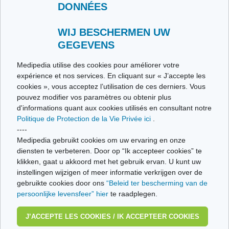
DONNÉES
WIJ BESCHERMEN UW
GEGEVENS
Medipedia utilise des cookies pour améliorer votre
Stress: een
expérience et nos services. En cliquant sur « J’accepte les
Andere therapieën
dagelijkse strijd
cookies », vous acceptez l’utilisation de ces derniers. Vous
pouvez modifier vos paramètres ou obtenir plus
d'informations quant aux cookies utilisés en consultant notre
Politique de Protection de la Vie Privée ici
.
----
Medipedia gebruikt cookies om uw ervaring en onze
diensten te verbeteren. Door op “Ik accepteer cookies” te
Angstaanval
Specifieke fobieën
klikken, gaat u akkoord met het gebruik ervan. U kunt uw
instellingen wijzigen of meer informatie verkrijgen over de
gebruikte cookies door ons
“Beleid ter bescherming van de
persoonlijke levensfeer” hier
te raadplegen.
J’ACCEPTE LES COOKIES / IK ACCEPTEER COOKIES