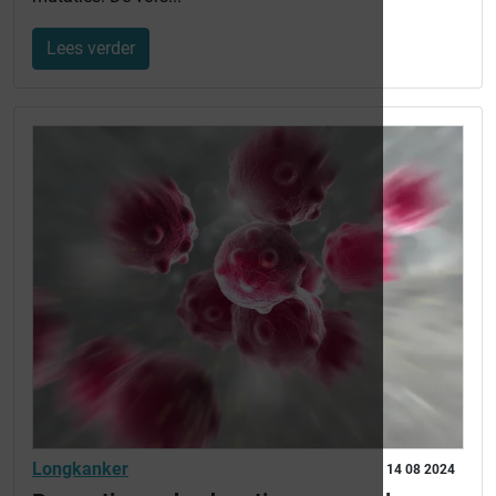
Lees verder
Longkanker
14 08 2024