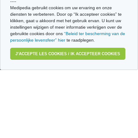
----
Medipedia gebruikt cookies om uw ervaring en onze
diensten te verbeteren. Door op “Ik accepteer cookies” te
Type 1- en type 2-
Diabetes en
diabetes
overgewicht
klikken, gaat u akkoord met het gebruik ervan. U kunt uw
instellingen wijzigen of meer informatie verkrijgen over de
gebruikte cookies door ons
“Beleid ter bescherming van de
persoonlijke levensfeer” hier
te raadplegen.
J’ACCEPTE LES COOKIES / IK ACCEPTEER COOKIES
Wie zijn wij?
Gebruiksvoorwaarden
Beleid ter bescherming van de persoonlijke levenssfeer
Woordenlijst
Medipedia FR
Medipedia NL
Contacteer ons
Stuur ons uw getuigenis
Alle thema's
Ce site respecte les principes de la charte HON Code.