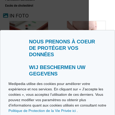
Excès de cholestérol
IN FOTO
NOUS PRENONS À COEUR
DE PROTÉGER VOS
DONNÉES
WIJ BESCHERMEN UW
GEGEVENS
Bij wie moet
Medipedia utilise des cookies pour améliorer votre
Hoe wordt diabetes
diabetes worden
expérience et nos services. En cliquant sur « J’accepte les
gediagnosticeerd?
opgespoord?
cookies », vous acceptez l’utilisation de ces derniers. Vous
pouvez modifier vos paramètres ou obtenir plus
d'informations quant aux cookies utilisés en consultant notre
Politique de Protection de la Vie Privée ici
.