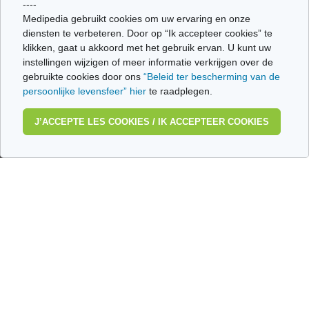
De gevolgen van de
----
ziekte van Pompe
Ziekte van Fabry:
Medipedia gebruikt cookies om uw ervaring en onze
diensten te verbeteren. Door op “Ik accepteer cookies” te
voor een jonge
onzichtbare
klikken, gaat u akkoord met het gebruik ervan. U kunt uw
vrouw
symptomen
instellingen wijzigen of meer informatie verkrijgen over de
gebruikte cookies door ons
“Beleid ter bescherming van de
persoonlijke levensfeer” hier
te raadplegen.
J’ACCEPTE LES COOKIES / IK ACCEPTEER COOKIES
Wie zijn wij?
Gebruiksvoorwaarden
Beleid ter bescherming van de persoonlijke levenssfeer
Woordenlijst
Medipedia FR
Medipedia NL
Contacteer ons
Stuur ons uw getuigenis
Alle thema's