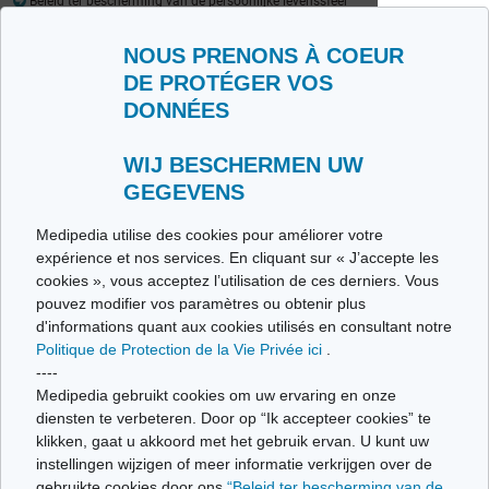
Beleid ter bescherming van de persoonlijke levenssfeer
Woordenlijst
NOUS PRENONS À COEUR
Medipedia FR
Medipedia NL
DE PROTÉGER VOS
DONNÉES
Contacteer ons
Stuur ons uw getuigenis
Alle thema's
WIJ BESCHERMEN UW
GEGEVENS
Ce site respecte les principes de la charte HON Code.
Medipedia utilise des cookies pour améliorer votre
expérience et nos services. En cliquant sur « J’accepte les
cookies », vous acceptez l’utilisation de ces derniers. Vous
pouvez modifier vos paramètres ou obtenir plus
© Vivio sa, 2014-2026 - Tous droits réservés | Avenue Gustave Demeylaan 57 -
d'informations quant aux cookies utilisés en consultant notre
1160 Brussels
Politique de Protection de la Vie Privée ici
.
Laatste update: 22/07/2026
----
Medipedia gebruikt cookies om uw ervaring en onze
diensten te verbeteren. Door op “Ik accepteer cookies” te
klikken, gaat u akkoord met het gebruik ervan. U kunt uw
instellingen wijzigen of meer informatie verkrijgen over de
gebruikte cookies door ons
“Beleid ter bescherming van de