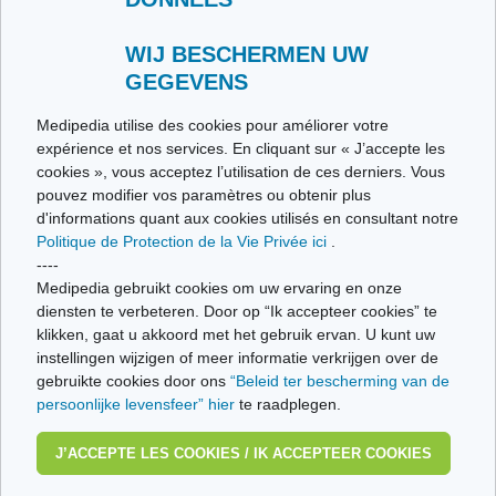
Medipedia FR
Medipedia NL
WIJ BESCHERMEN UW
Contactez-nous
GEGEVENS
Envoyez-nous vos témoignages
Toutes les thématiques
Medipedia utilise des cookies pour améliorer votre
Ce site respecte les principes de la charte HON Code.
expérience et nos services. En cliquant sur « J’accepte les
cookies », vous acceptez l’utilisation de ces derniers. Vous
pouvez modifier vos paramètres ou obtenir plus
d'informations quant aux cookies utilisés en consultant notre
Politique de Protection de la Vie Privée ici
.
© Vivio sa, 2014-2026 - Tous droits réservés | Avenue Gustave Demeylaan 57 -
----
1160 Brussels
Medipedia gebruikt cookies om uw ervaring en onze
diensten te verbeteren. Door op “Ik accepteer cookies” te
Dernière mise à jour: 22/07/2026
klikken, gaat u akkoord met het gebruik ervan. U kunt uw
instellingen wijzigen of meer informatie verkrijgen over de
gebruikte cookies door ons
“Beleid ter bescherming van de
persoonlijke levensfeer” hier
te raadplegen.
J’ACCEPTE LES COOKIES / IK ACCEPTEER COOKIES